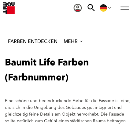
FARBEN ENTDECKEN
MEHR
Baumit Life Farben
(Farbnummer)
Eine schöne und beeindruckende Farbe für die Fassade ist eine,
die sich in die Umgebung des Gebäudes gut integriert und
gleichzeitig feine Details am Objekt hervorhebt. Die Fassade
sollte natürlich zum Gefühl eines städtischen Raums beitragen.