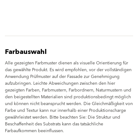
Farbauswahl
Alle gezeigten Farbmuster dienen als visuelle Orientierung für
das gewählte Produkt. Es wird empfohlen, vor der vollständigen
Anwendung Prüfmuster auf der Fassade zur Genehmigung
aufzubringen. Leichte Abweichungen zwischen den hier
gezeigten Farben, Farbmustern, Farbordnern, Naturmustern und
den beigestellten Materialien sind produktionsbedingt möglich
und können nicht beansprucht werden. Die Gleichmäßigkeit von
Farbe und Textur kann nur innerhalb einer Produktionscharge
gewährleistet werden. Bitte beachten Sie: Die Struktur und
Beschaffenheit des Substrats kann das tatsächliche
Farbaufkommen beeinflussen.
clear