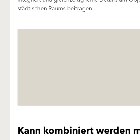
städtischen Raums beitragen.
Kann kombiniert werden m