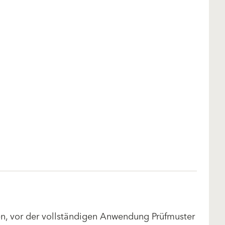
len, vor der vollständigen Anwendung Prüfmuster