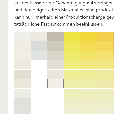
auf der Fassade zur Genehmigung aufzubringen.
und den beigestellten Materialien sind produk
kann nur innerhalb einer Produktionscharge gewä
tatsächliche Farbaufkommen beeinflussen.