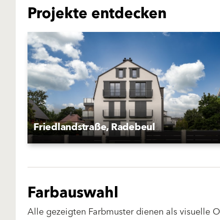
Projekte entdecken
Friedlandstraße, Radebeul
Farbauswahl
Alle gezeigten Farbmuster dienen als visuelle 