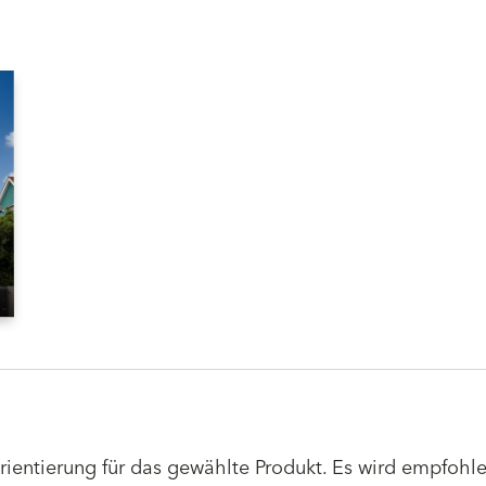
Orientierung für das gewählte Produkt. Es wird empfoh