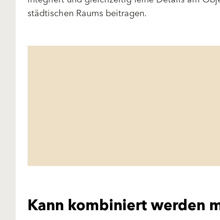
städtischen Raums beitragen.
Kann kombiniert werden m