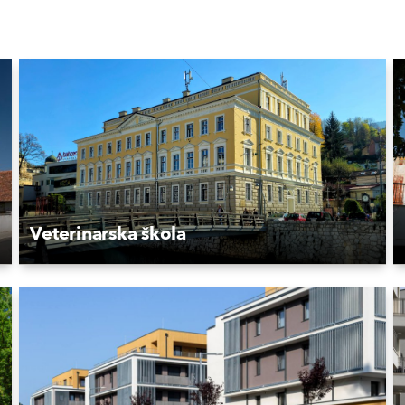
Veterinarska škola