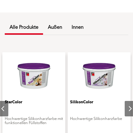
Alle Produkte
Außen
Innen
StarColor
SilikonColor
Hochwertige Silikonharzfarbe mit
Hochwertige Silikonharzfarbe
funktionellen Füllstoffen