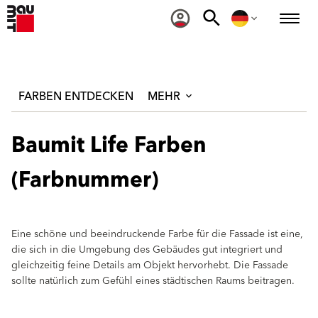
FARBEN ENTDECKEN
MEHR
Baumit Life Farben
(Farbnummer)
Eine schöne und beeindruckende Farbe für die Fassade ist eine,
die sich in die Umgebung des Gebäudes gut integriert und
gleichzeitig feine Details am Objekt hervorhebt. Die Fassade
sollte natürlich zum Gefühl eines städtischen Raums beitragen.