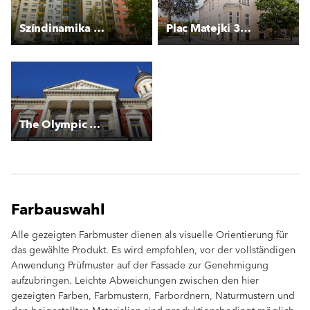
Színdinamika szerint
Plac Matejki 3-3A
The Olympic Museum
Farbauswahl
Alle gezeigten Farbmuster dienen als visuelle Orientierung für
das gewählte Produkt. Es wird empfohlen, vor der vollständigen
Anwendung Prüfmuster auf der Fassade zur Genehmigung
aufzubringen. Leichte Abweichungen zwischen den hier
gezeigten Farben, Farbmustern, Farbordnern, Naturmustern und