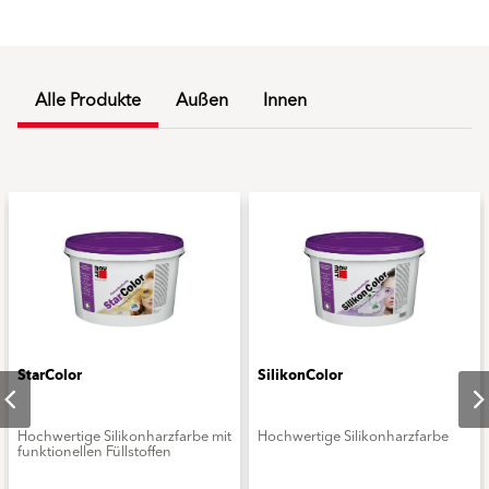
Alle Produkte
Außen
Innen
StarColor
SilikonColor
Hochwertige Silikonharzfarbe mit
Hochwertige Silikonharzfarbe
funktionellen Füllstoffen