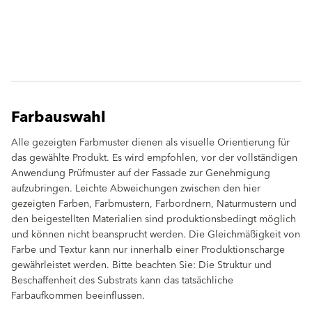
Farbauswahl
Alle gezeigten Farbmuster dienen als visuelle Orientierung für
das gewählte Produkt. Es wird empfohlen, vor der vollständigen
Anwendung Prüfmuster auf der Fassade zur Genehmigung
aufzubringen. Leichte Abweichungen zwischen den hier
gezeigten Farben, Farbmustern, Farbordnern, Naturmustern und
den beigestellten Materialien sind produktionsbedingt möglich
und können nicht beansprucht werden. Die Gleichmäßigkeit von
Farbe und Textur kann nur innerhalb einer Produktionscharge
gewährleistet werden. Bitte beachten Sie: Die Struktur und
Beschaffenheit des Substrats kann das tatsächliche
Farbaufkommen beeinflussen.
clear