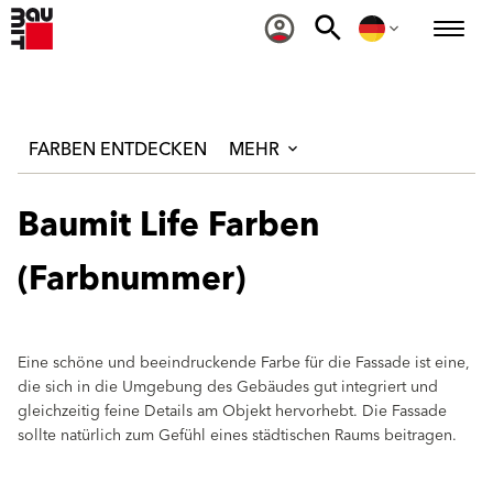
FARBEN ENTDECKEN
MEHR
Baumit Life Farben
(Farbnummer)
Eine schöne und beeindruckende Farbe für die Fassade ist eine,
die sich in die Umgebung des Gebäudes gut integriert und
gleichzeitig feine Details am Objekt hervorhebt. Die Fassade
sollte natürlich zum Gefühl eines städtischen Raums beitragen.