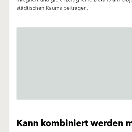
städtischen Raums beitragen.
Kann kombiniert werden m