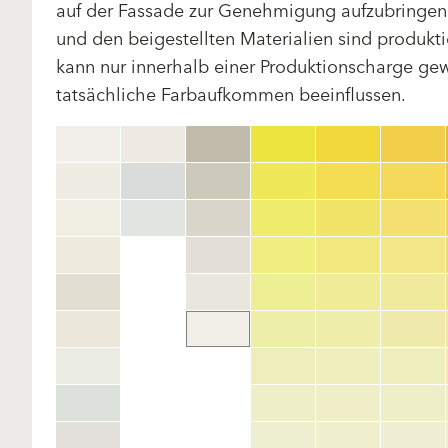
auf der Fassade zur Genehmigung aufzubringen.
und den beigestellten Materialien sind produk
kann nur innerhalb einer Produktionscharge gewä
tatsächliche Farbaufkommen beeinflussen.