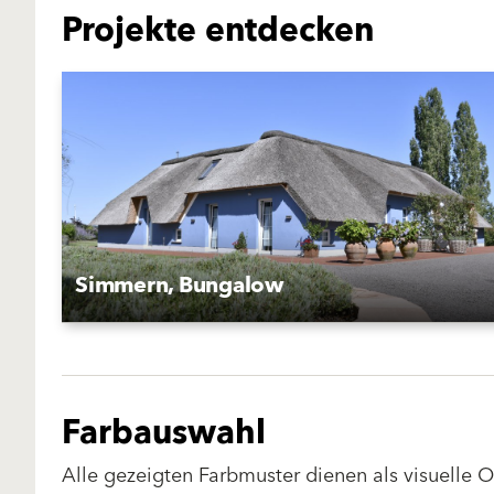
Projekte entdecken
Simmern, Bungalow
Farbauswahl
Alle gezeigten Farbmuster dienen als visuelle 