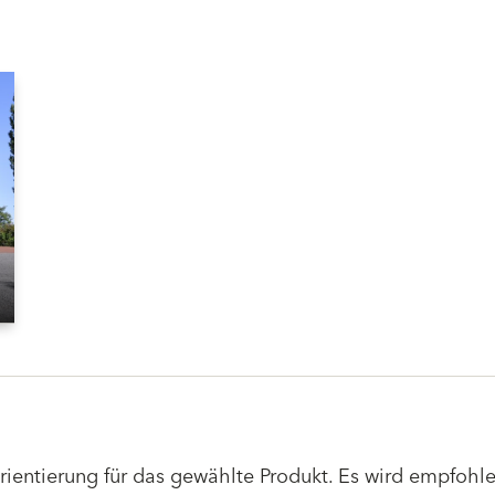
Orientierung für das gewählte Produkt. Es wird empfoh