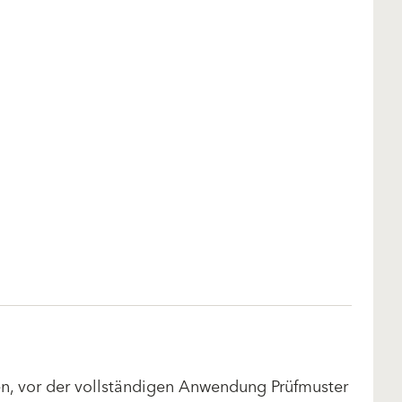
len, vor der vollständigen Anwendung Prüfmuster