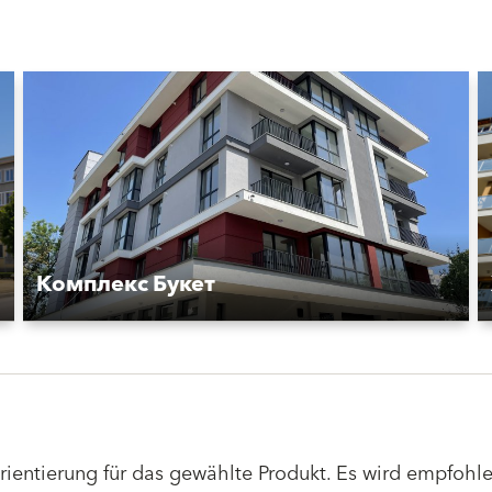
Комплекс Букет
Orientierung für das gewählte Produkt. Es wird empfoh