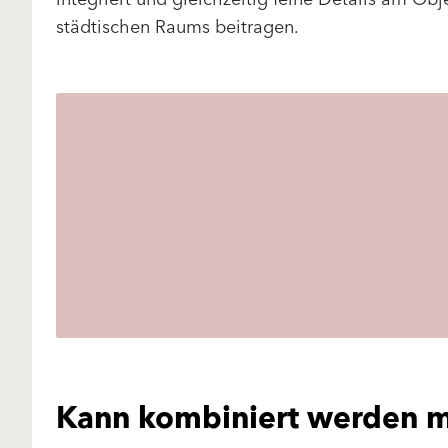
städtischen Raums beitragen.
Kann kombiniert werden m