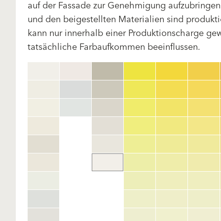
auf der Fassade zur Genehmigung aufzubringen.
und den beigestellten Materialien sind produk
kann nur innerhalb einer Produktionscharge gewä
tatsächliche Farbaufkommen beeinflussen.