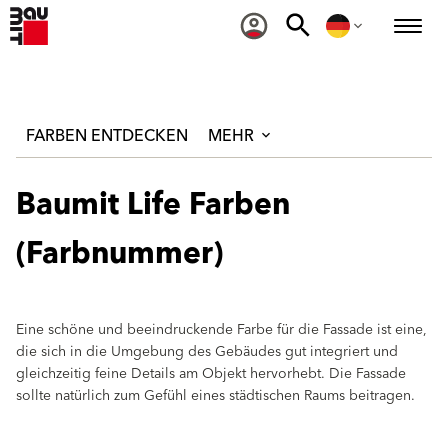
FARBEN ENTDECKEN
MEHR
Baumit Life Farben
(Farbnummer)
Eine schöne und beeindruckende Farbe für die Fassade ist eine,
die sich in die Umgebung des Gebäudes gut integriert und
gleichzeitig feine Details am Objekt hervorhebt. Die Fassade
sollte natürlich zum Gefühl eines städtischen Raums beitragen.