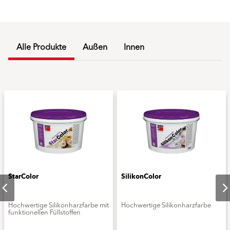
Alle Produkte
Außen
Innen
StarColor
SilikonColor
Hochwertige Silikonharzfarbe mit
Hochwertige Silikonharzfarbe
funktionellen Füllstoffen