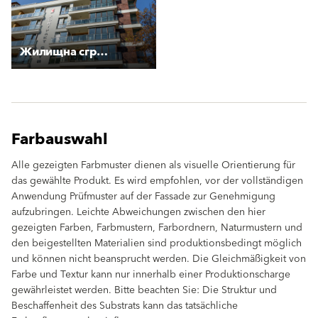
Жилищна сграда с магазин и гаражи
Farbauswahl
Alle gezeigten Farbmuster dienen als visuelle Orientierung für
das gewählte Produkt. Es wird empfohlen, vor der vollständigen
Anwendung Prüfmuster auf der Fassade zur Genehmigung
aufzubringen. Leichte Abweichungen zwischen den hier
gezeigten Farben, Farbmustern, Farbordnern, Naturmustern und
den beigestellten Materialien sind produktionsbedingt möglich
und können nicht beansprucht werden. Die Gleichmäßigkeit von
Farbe und Textur kann nur innerhalb einer Produktionscharge
gewährleistet werden. Bitte beachten Sie: Die Struktur und
Beschaffenheit des Substrats kann das tatsächliche