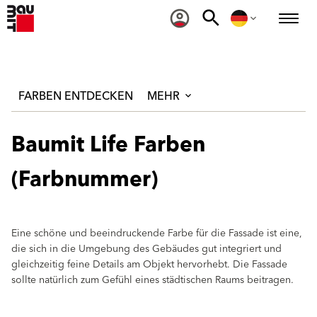
FARBEN ENTDECKEN
MEHR
Baumit Life Farben
(Farbnummer)
Eine schöne und beeindruckende Farbe für die Fassade ist eine,
die sich in die Umgebung des Gebäudes gut integriert und
gleichzeitig feine Details am Objekt hervorhebt. Die Fassade
sollte natürlich zum Gefühl eines städtischen Raums beitragen.