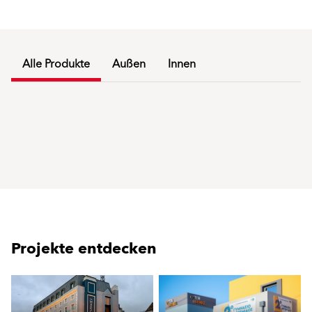
Alle Produkte
Außen
Innen
Projekte entdecken