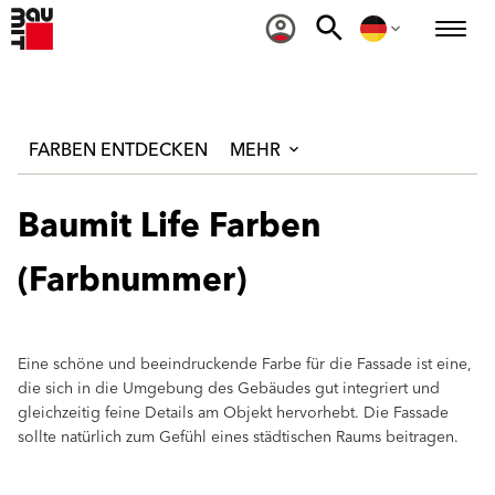
FARBEN ENTDECKEN
MEHR
Baumit Life Farben
(Farbnummer)
Eine schöne und beeindruckende Farbe für die Fassade ist eine,
die sich in die Umgebung des Gebäudes gut integriert und
gleichzeitig feine Details am Objekt hervorhebt. Die Fassade
sollte natürlich zum Gefühl eines städtischen Raums beitragen.