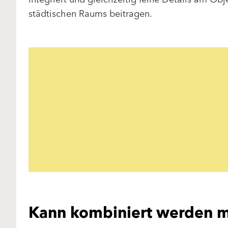
städtischen Raums beitragen.
Kann kombiniert werden m