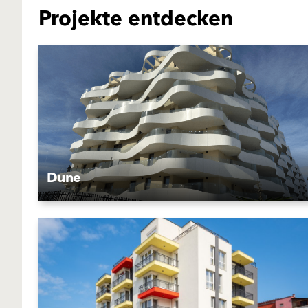
Projekte entdecken
Dune