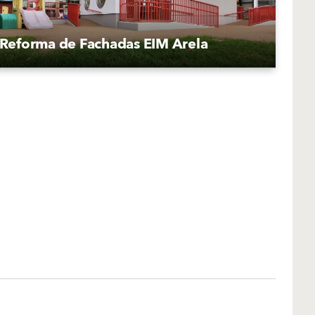
Reforma de Fachadas EIM Arela