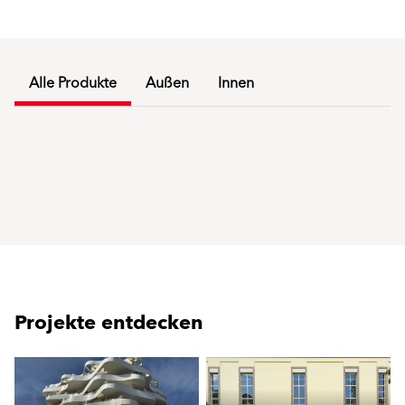
Alle Produkte
Außen
Innen
Projekte entdecken