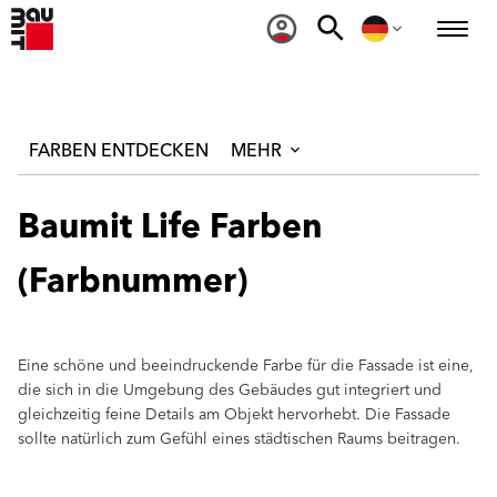
FARBEN ENTDECKEN
MEHR
Baumit Life Farben
(Farbnummer)
Eine schöne und beeindruckende Farbe für die Fassade ist eine,
die sich in die Umgebung des Gebäudes gut integriert und
gleichzeitig feine Details am Objekt hervorhebt. Die Fassade
sollte natürlich zum Gefühl eines städtischen Raums beitragen.