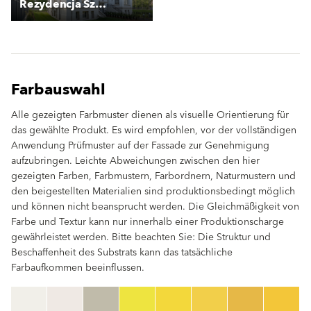
Rezydencja Szczytnicka
Farbauswahl
Alle gezeigten Farbmuster dienen als visuelle Orientierung für
das gewählte Produkt. Es wird empfohlen, vor der vollständigen
Anwendung Prüfmuster auf der Fassade zur Genehmigung
aufzubringen. Leichte Abweichungen zwischen den hier
gezeigten Farben, Farbmustern, Farbordnern, Naturmustern und
den beigestellten Materialien sind produktionsbedingt möglich
und können nicht beansprucht werden. Die Gleichmäßigkeit von
Farbe und Textur kann nur innerhalb einer Produktionscharge
gewährleistet werden. Bitte beachten Sie: Die Struktur und
Beschaffenheit des Substrats kann das tatsächliche
Farbaufkommen beeinflussen.
clear