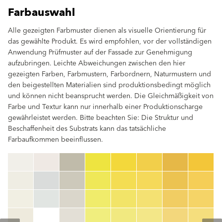
Farbauswahl
Alle gezeigten Farbmuster dienen als visuelle Orientierung für
das gewählte Produkt. Es wird empfohlen, vor der vollständigen
Anwendung Prüfmuster auf der Fassade zur Genehmigung
aufzubringen. Leichte Abweichungen zwischen den hier
gezeigten Farben, Farbmustern, Farbordnern, Naturmustern und
den beigestellten Materialien sind produktionsbedingt möglich
und können nicht beansprucht werden. Die Gleichmäßigkeit von
Farbe und Textur kann nur innerhalb einer Produktionscharge
gewährleistet werden. Bitte beachten Sie: Die Struktur und
Beschaffenheit des Substrats kann das tatsächliche
Farbaufkommen beeinflussen.
clear