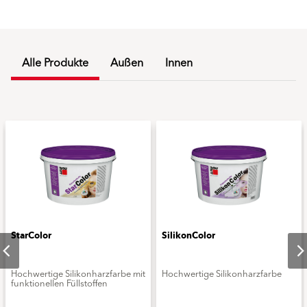
Alle Produkte
Außen
Innen
StarColor
SilikonColor
Hochwertige Silikonharzfarbe mit
Hochwertige Silikonharzfarbe
funktionellen Füllstoffen