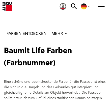
FARBEN ENTDECKEN
MEHR
Baumit Life Farben
(Farbnummer)
Eine schöne und beeindruckende Farbe für die Fassade ist eine,
die sich in die Umgebung des Gebäudes gut integriert und
gleichzeitig feine Details am Objekt hervorhebt. Die Fassade
sollte natürlich zum Gefühl eines städtischen Raums beitragen.