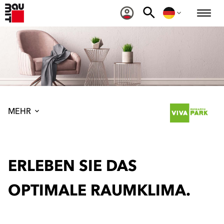
MEHR
ERLEBEN SIE DAS
OPTIMALE RAUMKLIMA.