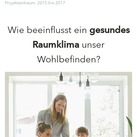
Projektzeitraum: 2015 bis 2017
Wie beeinflusst ein
gesundes
Raumklima
unser
Wohlbefinden?