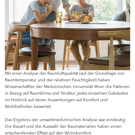
Mit einer Analyse der Raumluftqualität (auf der Grundlage von
Raumtemperatur und der relativen Feuchtigkeit) haben
Wissenschaftler der Medizinischen Universität Wien die Faktoren
in Bezug auf Raumklima und Struktur jedes einzelnen Gebäudes
im Hinblick auf deren Auswirkungen auf Komfort und
Wohlbefinden bewertet.
Das Ergebnis der umweltmedizinischen Analyse war eindeutig:
Die Bauart und die Auswahl der Baumaterialien haben einen
entscheidenden Effekt auf den Wohnkomfort.