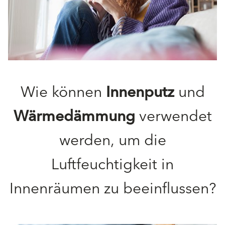
Wie können
Innenputz
und
Wärmedämmung
verwendet
werden, um die
Luftfeuchtigkeit in
Innenräumen zu beeinflussen?