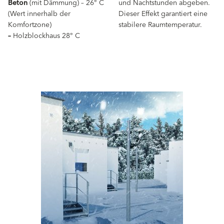
Beton
(mit Dämmung) – 26° C
und Nachtstunden abgeben.
(Wert innerhalb der
Dieser Effekt garantiert eine
Komfortzone)
stabilere Raumtemperatur.
–
Holzblockhaus 28° C