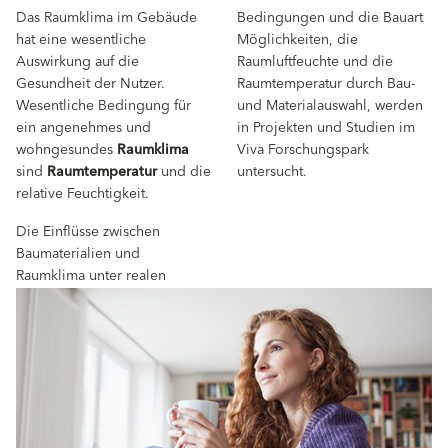
Das Raumklima im Gebäude
Bedingungen und die Bauart
hat eine wesentliche
Möglichkeiten, die
Auswirkung auf die
Raumluftfeuchte und die
Gesundheit der Nutzer.
Raumtemperatur durch Bau-
Wesentliche Bedingung für
und Materialauswahl, werden
ein angenehmes und
in Projekten und Studien im
wohngesundes
Raumklima
Viva Forschungspark
sind
Raumtemperatur
und die
untersucht.
relative Feuchtigkeit.
Die Einflüsse zwischen
Baumaterialien und
Raumklima unter realen