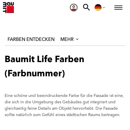
FARBEN ENTDECKEN
MEHR
Baumit Life Farben
(Farbnummer)
Eine schöne und beeindruckende Farbe für die Fassade ist eine,
die sich in die Umgebung des Gebäudes gut integriert und
gleichzeitig feine Details am Objekt hervorhebt. Die Fassade
sollte natürlich zum Gefühl eines städtischen Raums beitragen.