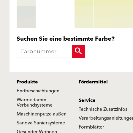
Suchen Sie eine bestimmte Farbe?
Produkte
Fördermittel
Endbeschichtungen
Wärmedämm-
Service
Verbundsysteme
Technische Zusatzinfos
Maschinenputze außen
Verarbeitungsanleitunge
Sanova Saniersysteme
Formblätter
Gesünder Wohnen