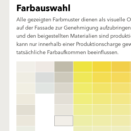
Farbauswahl
Alle gezeigten Farbmuster dienen als visuelle 
auf der Fassade zur Genehmigung aufzubringen.
und den beigestellten Materialien sind produk
kann nur innerhalb einer Produktionscharge gewä
tatsächliche Farbaufkommen beeinflussen.