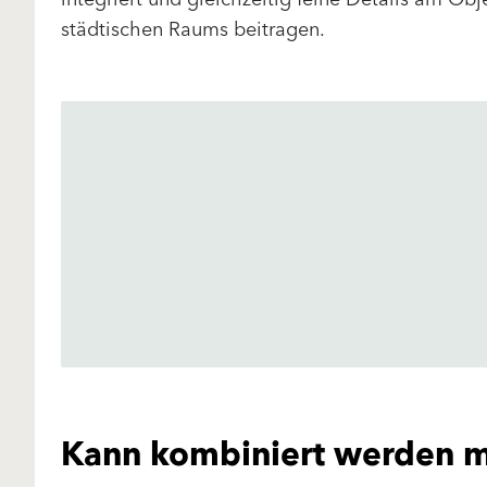
städtischen Raums beitragen.
Kann kombiniert werden m