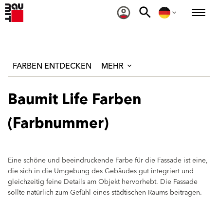
FARBEN ENTDECKEN
MEHR
Baumit Life Farben
(Farbnummer)
Eine schöne und beeindruckende Farbe für die Fassade ist eine,
die sich in die Umgebung des Gebäudes gut integriert und
gleichzeitig feine Details am Objekt hervorhebt. Die Fassade
sollte natürlich zum Gefühl eines städtischen Raums beitragen.