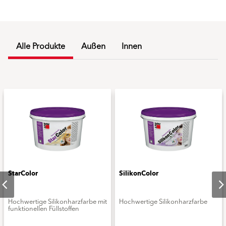
Alle Produkte
Außen
Innen
StarColor
SilikonColor
Hochwertige Silikonharzfarbe mit
Hochwertige Silikonharzfarbe
funktionellen Füllstoffen