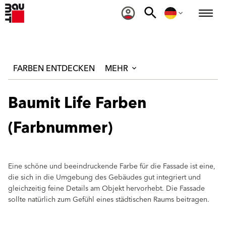
FARBEN ENTDECKEN
MEHR
Baumit Life Farben
(Farbnummer)
Eine schöne und beeindruckende Farbe für die Fassade ist eine,
die sich in die Umgebung des Gebäudes gut integriert und
gleichzeitig feine Details am Objekt hervorhebt. Die Fassade
sollte natürlich zum Gefühl eines städtischen Raums beitragen.