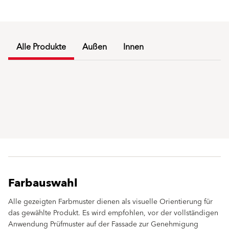
Alle Produkte
Außen
Innen
Farbauswahl
Alle gezeigten Farbmuster dienen als visuelle Orientierung für
das gewählte Produkt. Es wird empfohlen, vor der vollständigen
Anwendung Prüfmuster auf der Fassade zur Genehmigung