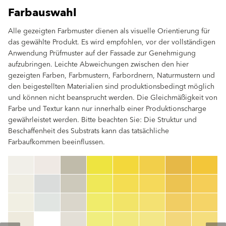
Farbauswahl
Alle gezeigten Farbmuster dienen als visuelle Orientierung für
das gewählte Produkt. Es wird empfohlen, vor der vollständigen
Anwendung Prüfmuster auf der Fassade zur Genehmigung
aufzubringen. Leichte Abweichungen zwischen den hier
gezeigten Farben, Farbmustern, Farbordnern, Naturmustern und
den beigestellten Materialien sind produktionsbedingt möglich
und können nicht beansprucht werden. Die Gleichmäßigkeit von
Farbe und Textur kann nur innerhalb einer Produktionscharge
gewährleistet werden. Bitte beachten Sie: Die Struktur und
Beschaffenheit des Substrats kann das tatsächliche
Farbaufkommen beeinflussen.
clear