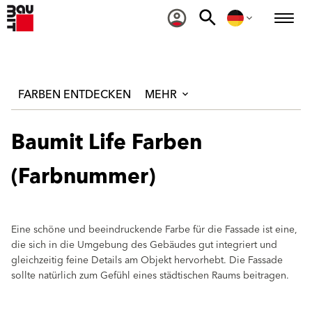
FARBEN ENTDECKEN
MEHR
Baumit Life Farben
(Farbnummer)
Eine schöne und beeindruckende Farbe für die Fassade ist eine,
die sich in die Umgebung des Gebäudes gut integriert und
gleichzeitig feine Details am Objekt hervorhebt. Die Fassade
sollte natürlich zum Gefühl eines städtischen Raums beitragen.