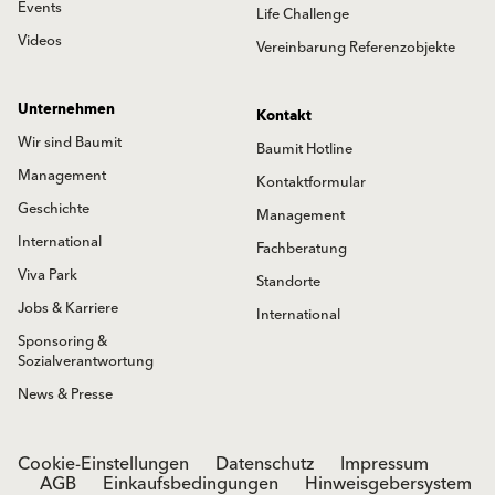
Events
Life Challenge
Videos
Vereinbarung Referenzobjekte
Unternehmen
Kontakt
Wir sind Baumit
Baumit Hotline
Management
Kontaktformular
Geschichte
Management
International
Fachberatung
Viva Park
Standorte
Jobs & Karriere
International
Sponsoring &
Sozialverantwortung
News & Presse
Cookie-Einstellungen
Datenschutz
Impressum
AGB
Einkaufsbedingungen
Hinweisgebersystem