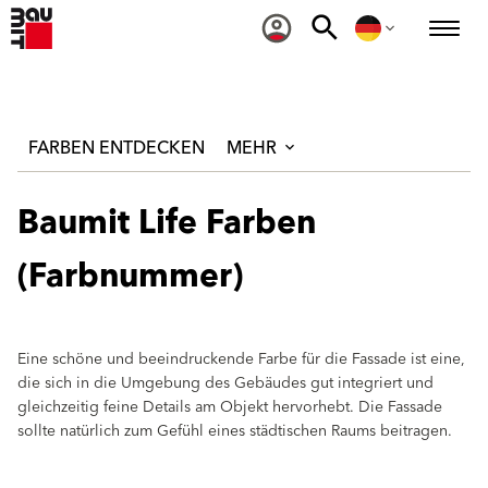
FARBEN ENTDECKEN
MEHR
Baumit Life Farben
(Farbnummer)
Eine schöne und beeindruckende Farbe für die Fassade ist eine,
die sich in die Umgebung des Gebäudes gut integriert und
gleichzeitig feine Details am Objekt hervorhebt. Die Fassade
sollte natürlich zum Gefühl eines städtischen Raums beitragen.