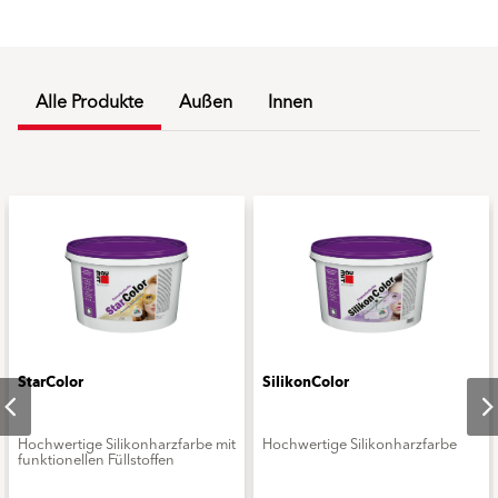
Alle Produkte
Außen
Innen
StarColor
SilikonColor
Hochwertige Silikonharzfarbe mit
Hochwertige Silikonharzfarbe
funktionellen Füllstoffen