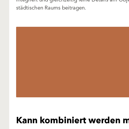
städtischen Raums beitragen.
Kann kombiniert werden m