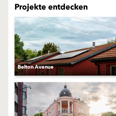
Projekte entdecken
Belton Avenue