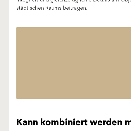
städtischen Raums beitragen.
Kann kombiniert werden m