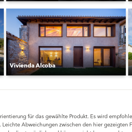
Vivienda Alcoba
Orientierung für das gewählte Produkt. Es wird empfoh
 Leichte Abweichungen zwischen den hier gezeigten F