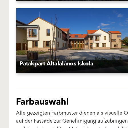
Patakpart Általalános Iskola
Farbauswahl
Alle gezeigten Farbmuster dienen als visuelle 
auf der Fassade zur Genehmigung aufzubringen.