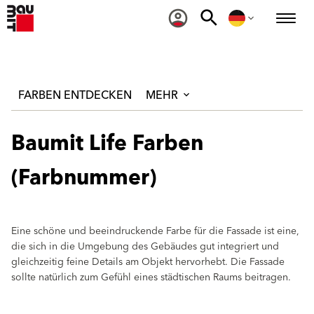
FARBEN ENTDECKEN
MEHR
Baumit Life Farben
(Farbnummer)
Eine schöne und beeindruckende Farbe für die Fassade ist eine,
die sich in die Umgebung des Gebäudes gut integriert und
gleichzeitig feine Details am Objekt hervorhebt. Die Fassade
sollte natürlich zum Gefühl eines städtischen Raums beitragen.