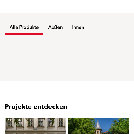
Alle Produkte
Außen
Innen
Projekte entdecken