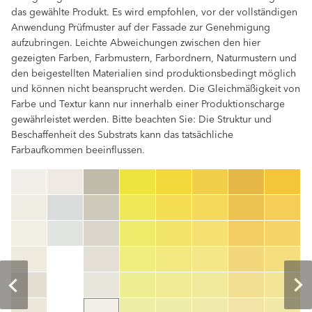
das gewählte Produkt. Es wird empfohlen, vor der vollständigen
Anwendung Prüfmuster auf der Fassade zur Genehmigung
aufzubringen. Leichte Abweichungen zwischen den hier
gezeigten Farben, Farbmustern, Farbordnern, Naturmustern und
den beigestellten Materialien sind produktionsbedingt möglich
und können nicht beansprucht werden. Die Gleichmäßigkeit von
Farbe und Textur kann nur innerhalb einer Produktionscharge
gewährleistet werden. Bitte beachten Sie: Die Struktur und
Beschaffenheit des Substrats kann das tatsächliche
Farbaufkommen beeinflussen.
clear
Farbnummer