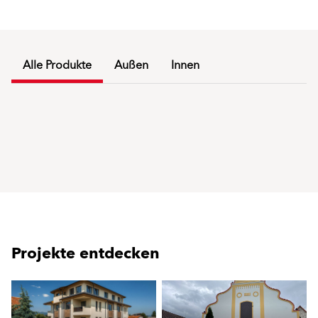
Alle Produkte
Außen
Innen
Projekte entdecken