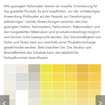
Alle gezeigten Farbmuster dienen als visuelle Orientierung für
das gewählte Produkt. Es wird empfohlen, vor der vollständigen
Anwendung Prüfmuster auf der Fassade zur Genehmigung
aufzubringen. Leichte Abweichungen zwischen den hier
gezeigten Farben, Farbmustern, Farbordnern, Naturmustern und
den beigestellten Materialien sind produktionsbedingt möglich
und können nicht beansprucht werden. Die Gleichmäßigkeit von
Farbe und Textur kann nur innerhalb einer Produktionscharge
gewährleistet werden. Bitte beachten Sie: Die Struktur und
Beschaffenheit des Substrats kann das tatsächliche
Farbaufkommen beeinflussen.
clear