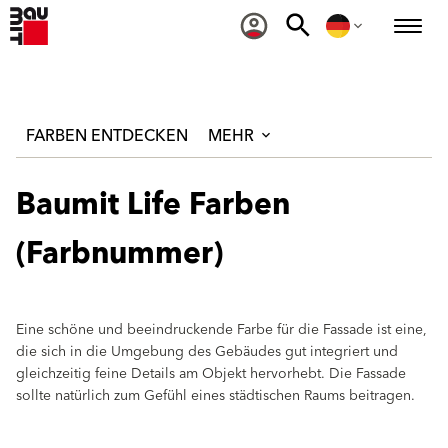
FARBEN ENTDECKEN
MEHR
Baumit Life Farben
(Farbnummer)
Eine schöne und beeindruckende Farbe für die Fassade ist eine,
die sich in die Umgebung des Gebäudes gut integriert und
gleichzeitig feine Details am Objekt hervorhebt. Die Fassade
sollte natürlich zum Gefühl eines städtischen Raums beitragen.