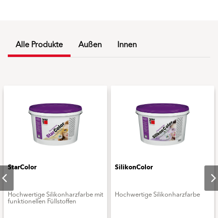
Alle Produkte
Außen
Innen
StarColor
SilikonColor
Hochwertige Silikonharzfarbe mit
Hochwertige Silikonharzfarbe
funktionellen Füllstoffen