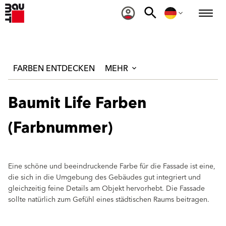
FARBEN ENTDECKEN
MEHR
Baumit Life Farben
(Farbnummer)
Eine schöne und beeindruckende Farbe für die Fassade ist eine,
die sich in die Umgebung des Gebäudes gut integriert und
gleichzeitig feine Details am Objekt hervorhebt. Die Fassade
sollte natürlich zum Gefühl eines städtischen Raums beitragen.