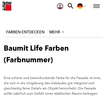
FARBEN ENTDECKEN
MEHR
Baumit Life Farben
(Farbnummer)
Eine schöne und beeindruckende Farbe für die Fassade ist eine,
die sich in die Umgebung des Gebäudes gut integriert und
gleichzeitig feine Details am Objekt hervorhebt. Die Fassade
sollte natürlich zum Gefühl eines städtischen Raums beitragen.