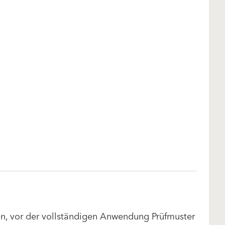
len, vor der vollständigen Anwendung Prüfmuster