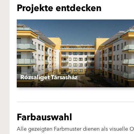
Projekte entdecken
Rózsaliget Társasház
Farbauswahl
Alle gezeigten Farbmuster dienen als visuelle 