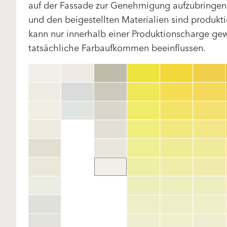
auf der Fassade zur Genehmigung aufzubringen.
und den beigestellten Materialien sind produk
kann nur innerhalb einer Produktionscharge gewä
tatsächliche Farbaufkommen beeinflussen.