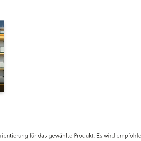
Orientierung für das gewählte Produkt. Es wird empfoh