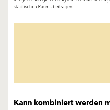
städtischen Raums beitragen.
Kann kombiniert werden m