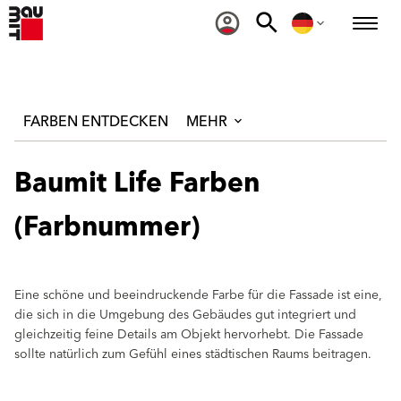
FARBEN ENTDECKEN
MEHR
Baumit Life Farben
(Farbnummer)
Eine schöne und beeindruckende Farbe für die Fassade ist eine,
die sich in die Umgebung des Gebäudes gut integriert und
gleichzeitig feine Details am Objekt hervorhebt. Die Fassade
sollte natürlich zum Gefühl eines städtischen Raums beitragen.