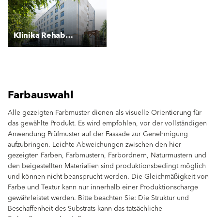
Klinika Rehabilitacyjna
Farbauswahl
Alle gezeigten Farbmuster dienen als visuelle Orientierung für
das gewählte Produkt. Es wird empfohlen, vor der vollständigen
Anwendung Prüfmuster auf der Fassade zur Genehmigung
aufzubringen. Leichte Abweichungen zwischen den hier
gezeigten Farben, Farbmustern, Farbordnern, Naturmustern und
den beigestellten Materialien sind produktionsbedingt möglich
und können nicht beansprucht werden. Die Gleichmäßigkeit von
Farbe und Textur kann nur innerhalb einer Produktionscharge
gewährleistet werden. Bitte beachten Sie: Die Struktur und
Beschaffenheit des Substrats kann das tatsächliche