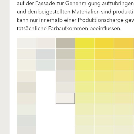
auf der Fassade zur Genehmigung aufzubringen.
und den beigestellten Materialien sind produk
kann nur innerhalb einer Produktionscharge gewä
tatsächliche Farbaufkommen beeinflussen.