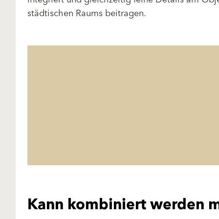
städtischen Raums beitragen.
Kann kombiniert werden m