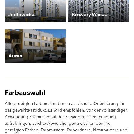
Jodłowicka
Browary Warszawskie
Aurea
Farbauswahl
Alle gezeigten Farbmuster dienen als visuelle Orientierung für
das gewählte Produkt. Es wird empfohlen, vor der vollständigen
Anwendung Prüfmuster auf der Fassade zur Genehmigung
aufzubringen. Leichte Abweichungen zwischen den hier
gezeigten Farben, Farbmustern, Farbordnern, Naturmustern und