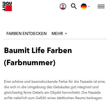
FARBEN ENTDECKEN
MEHR
Baumit Life Farben
(Farbnummer)
Eine schöne und beeindruckende Farbe für die Fassade ist eine,
die sich in die Umgebung des Gebäudes gut integriert und
gleichzeitig feine Details am Objekt hervorhebt. Die Fassade
sollte natürlich zum Gefühl eines städtischen Raums beitragen.