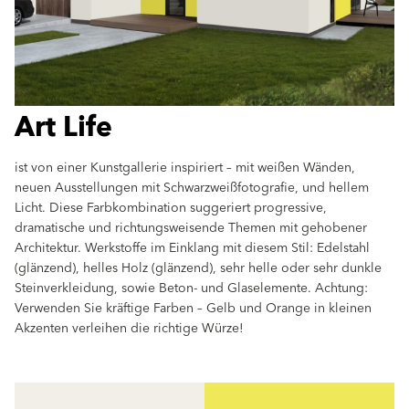
Art Life
ist von einer Kunstgallerie inspiriert – mit weißen Wänden,
neuen Ausstellungen mit Schwarzweißfotografie, und hellem
Licht. Diese Farbkombination suggeriert progressive,
dramatische und richtungsweisende Themen mit gehobener
Architektur. Werkstoffe im Einklang mit diesem Stil: Edelstahl
(glänzend), helles Holz (glänzend), sehr helle oder sehr dunkle
Steinverkleidung, sowie Beton- und Glaselemente. Achtung:
Verwenden Sie kräftige Farben – Gelb und Orange in kleinen
Akzenten verleihen die richtige Würze!