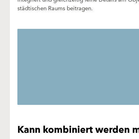
städtischen Raums beitragen.
Kann kombiniert werden m