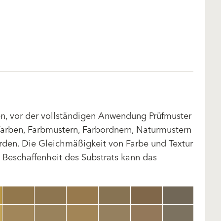
len, vor der vollständigen Anwendung Prüfmuster
arben, Farbmustern, Farbordnern, Naturmustern
rden. Die Gleichmäßigkeit von Farbe und Textur
d Beschaffenheit des Substrats kann das