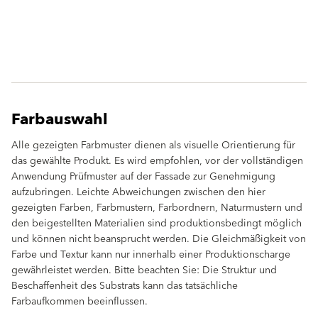
Farbauswahl
Alle gezeigten Farbmuster dienen als visuelle Orientierung für
das gewählte Produkt. Es wird empfohlen, vor der vollständigen
Anwendung Prüfmuster auf der Fassade zur Genehmigung
aufzubringen. Leichte Abweichungen zwischen den hier
gezeigten Farben, Farbmustern, Farbordnern, Naturmustern und
den beigestellten Materialien sind produktionsbedingt möglich
und können nicht beansprucht werden. Die Gleichmäßigkeit von
Farbe und Textur kann nur innerhalb einer Produktionscharge
gewährleistet werden. Bitte beachten Sie: Die Struktur und
Beschaffenheit des Substrats kann das tatsächliche
Farbaufkommen beeinflussen.
clear