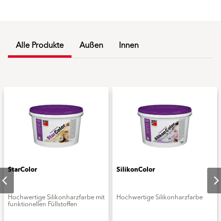
Alle Produkte
Außen
Innen
StarColor
SilikonColor
Hochwertige Silikonharzfarbe mit
Hochwertige Silikonharzfarbe
funktionellen Füllstoffen