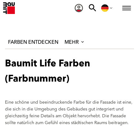
FARBEN ENTDECKEN
MEHR
Baumit Life Farben
(Farbnummer)
Eine schöne und beeindruckende Farbe für die Fassade ist eine,
die sich in die Umgebung des Gebäudes gut integriert und
gleichzeitig feine Details am Objekt hervorhebt. Die Fassade
sollte natürlich zum Gefühl eines städtischen Raums beitragen.