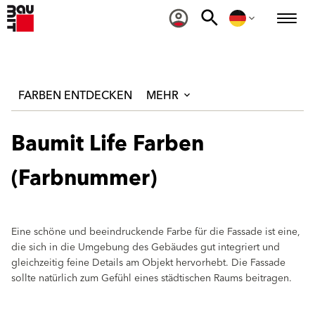
FARBEN ENTDECKEN
MEHR
Baumit Life Farben
(Farbnummer)
Eine schöne und beeindruckende Farbe für die Fassade ist eine,
die sich in die Umgebung des Gebäudes gut integriert und
gleichzeitig feine Details am Objekt hervorhebt. Die Fassade
sollte natürlich zum Gefühl eines städtischen Raums beitragen.