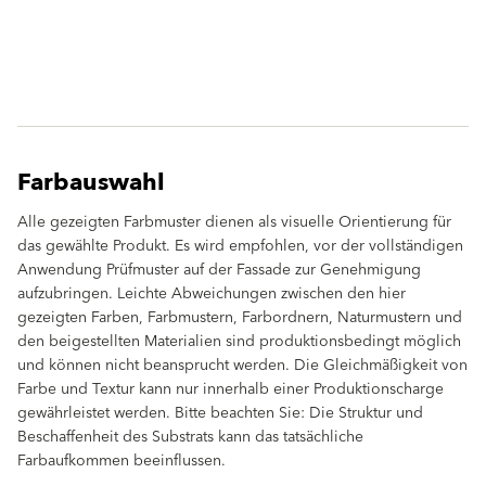
Farbauswahl
Alle gezeigten Farbmuster dienen als visuelle Orientierung für
das gewählte Produkt. Es wird empfohlen, vor der vollständigen
Anwendung Prüfmuster auf der Fassade zur Genehmigung
aufzubringen. Leichte Abweichungen zwischen den hier
gezeigten Farben, Farbmustern, Farbordnern, Naturmustern und
den beigestellten Materialien sind produktionsbedingt möglich
und können nicht beansprucht werden. Die Gleichmäßigkeit von
Farbe und Textur kann nur innerhalb einer Produktionscharge
gewährleistet werden. Bitte beachten Sie: Die Struktur und
Beschaffenheit des Substrats kann das tatsächliche
Farbaufkommen beeinflussen.
clear