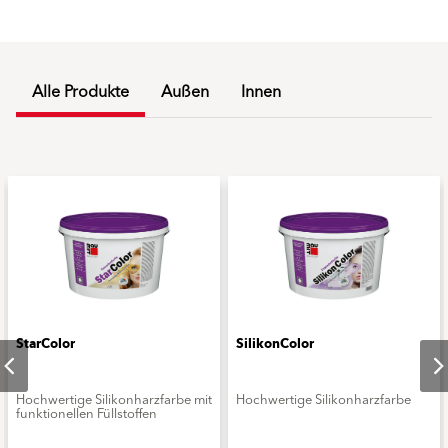
Alle Produkte
Außen
Innen
StarColor
SilikonColor
Hochwertige Silikonharzfarbe mit
Hochwertige Silikonharzfarbe
funktionellen Füllstoffen