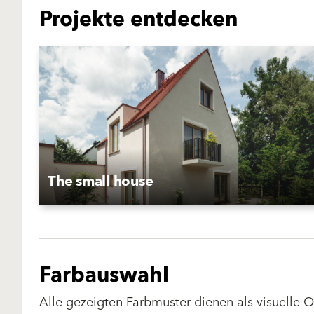
Projekte entdecken
The small house
Farbauswahl
Alle gezeigten Farbmuster dienen als visuelle 