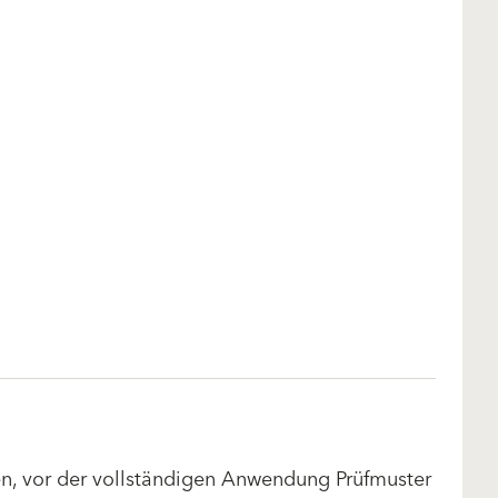
len, vor der vollständigen Anwendung Prüfmuster