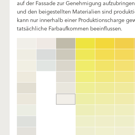
auf der Fassade zur Genehmigung aufzubringen.
und den beigestellten Materialien sind produk
kann nur innerhalb einer Produktionscharge gewä
tatsächliche Farbaufkommen beeinflussen.