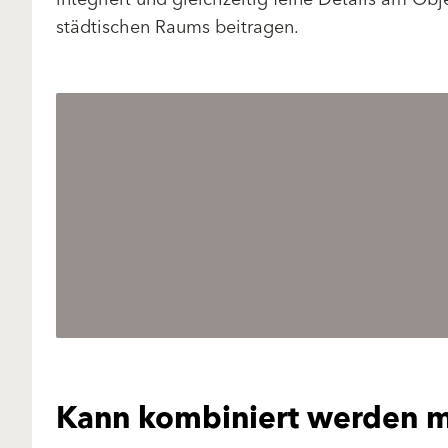
städtischen Raums beitragen.
Kann kombiniert werden m