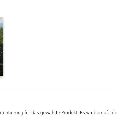
Orientierung für das gewählte Produkt. Es wird empfoh