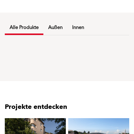
Alle Produkte
Außen
Innen
Projekte entdecken