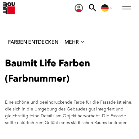
FARBEN ENTDECKEN
MEHR
Baumit Life Farben
(Farbnummer)
Eine schöne und beeindruckende Farbe für die Fassade ist eine,
die sich in die Umgebung des Gebäudes gut integriert und
gleichzeitig feine Details am Objekt hervorhebt. Die Fassade
sollte natürlich zum Gefühl eines städtischen Raums beitragen.