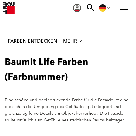
FARBEN ENTDECKEN
MEHR
Baumit Life Farben
(Farbnummer)
Eine schöne und beeindruckende Farbe für die Fassade ist eine,
die sich in die Umgebung des Gebäudes gut integriert und
gleichzeitig feine Details am Objekt hervorhebt. Die Fassade
sollte natürlich zum Gefühl eines städtischen Raums beitragen.