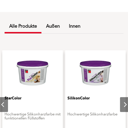
Alle Produkte
Außen
Innen
StarColor
SilikonColor
Hochwertige Silikonharzfarbe mit
Hochwertige Silikonharzfarbe
funktionellen Füllstoffen