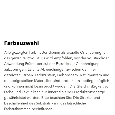
Farbauswahl
Alle gezeigten Farbmuster dienen als visuelle Orientierung für
das gewählte Produkt. Es wird empfohlen, vor der vollständigen
Anwendung Prüfmuster auf der Fassade zur Genehmigung
aufzubringen. Leichte Abweichungen zwischen den hier
gezeigten Farben, Farbmustern, Farbordnern, Naturmustern und
den beigestellten Materialien sind produktionsbedingt möglich
und können nicht beansprucht werden. Die Gleichmäßigkeit von
Farbe und Textur kann nur innerhalb einer Produktionscharge
gewährleistet werden. Bitte beachten Sie: Die Struktur und
Beschaffenheit des Substrats kann das tatsächliche
Farbaufkommen beeinflussen.
clear