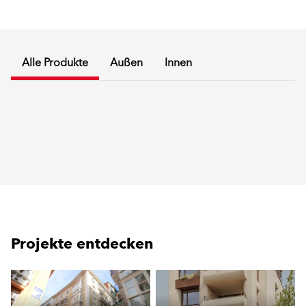
Alle Produkte
Außen
Innen
Projekte entdecken