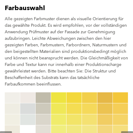
Farbauswahl
Alle gezeigten Farbmuster dienen als visuelle Orientierung für
das gewählte Produkt. Es wird empfohlen, vor der vollständigen
Anwendung Prüfmuster auf der Fassade zur Genehmigung
aufzubringen. Leichte Abweichungen zwischen den hier
gezeigten Farben, Farbmustern, Farbordnern, Naturmustern und
den beigestellten Materialien sind produktionsbedingt möglich
und können nicht beansprucht werden. Die Gleichmäßigkeit von
Farbe und Textur kann nur innerhalb einer Produktionscharge
gewährleistet werden. Bitte beachten Sie: Die Struktur und
Beschaffenheit des Substrats kann das tatsächliche
Farbaufkommen beeinflussen.
clear