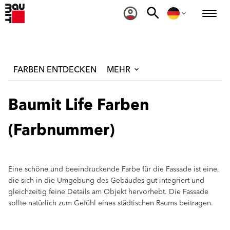
FARBEN ENTDECKEN
MEHR
Baumit Life Farben
(Farbnummer)
Eine schöne und beeindruckende Farbe für die Fassade ist eine,
die sich in die Umgebung des Gebäudes gut integriert und
gleichzeitig feine Details am Objekt hervorhebt. Die Fassade
sollte natürlich zum Gefühl eines städtischen Raums beitragen.