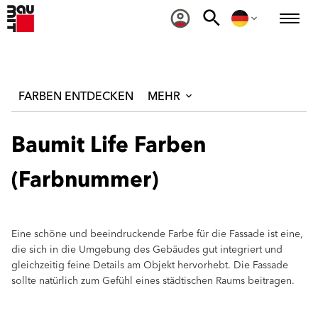
FARBEN ENTDECKEN
MEHR
Baumit Life Farben
(Farbnummer)
Eine schöne und beeindruckende Farbe für die Fassade ist eine,
die sich in die Umgebung des Gebäudes gut integriert und
gleichzeitig feine Details am Objekt hervorhebt. Die Fassade
sollte natürlich zum Gefühl eines städtischen Raums beitragen.