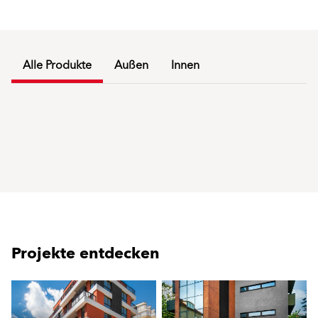
Alle Produkte
Außen
Innen
Projekte entdecken