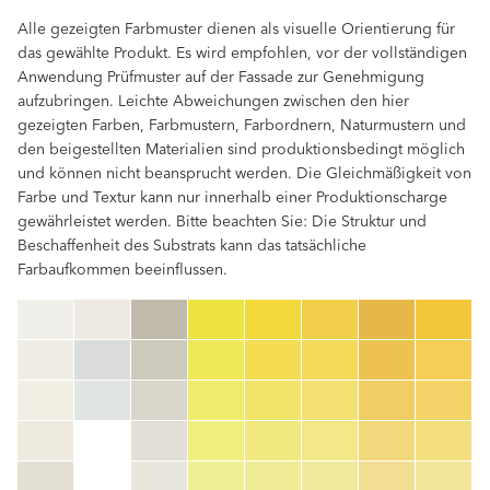
Alle gezeigten Farbmuster dienen als visuelle Orientierung für
das gewählte Produkt. Es wird empfohlen, vor der vollständigen
Anwendung Prüfmuster auf der Fassade zur Genehmigung
aufzubringen. Leichte Abweichungen zwischen den hier
gezeigten Farben, Farbmustern, Farbordnern, Naturmustern und
den beigestellten Materialien sind produktionsbedingt möglich
und können nicht beansprucht werden. Die Gleichmäßigkeit von
Farbe und Textur kann nur innerhalb einer Produktionscharge
gewährleistet werden. Bitte beachten Sie: Die Struktur und
Beschaffenheit des Substrats kann das tatsächliche
Farbaufkommen beeinflussen.
clear