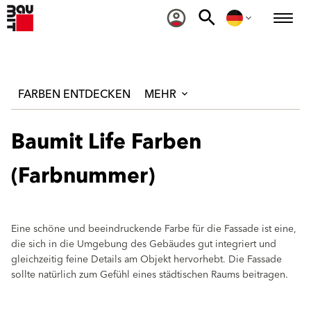
FARBEN ENTDECKEN
MEHR
Baumit Life Farben
(Farbnummer)
Eine schöne und beeindruckende Farbe für die Fassade ist eine,
die sich in die Umgebung des Gebäudes gut integriert und
gleichzeitig feine Details am Objekt hervorhebt. Die Fassade
sollte natürlich zum Gefühl eines städtischen Raums beitragen.