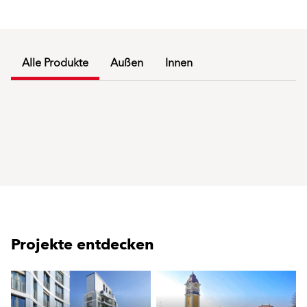
Alle Produkte
Außen
Innen
Projekte entdecken