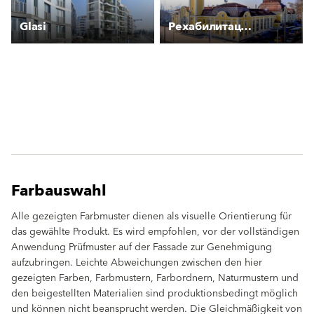
Glasi
Рехабилитация на ЖП гара Бургас
Farbauswahl
Alle gezeigten Farbmuster dienen als visuelle Orientierung für
das gewählte Produkt. Es wird empfohlen, vor der vollständigen
Anwendung Prüfmuster auf der Fassade zur Genehmigung
aufzubringen. Leichte Abweichungen zwischen den hier
gezeigten Farben, Farbmustern, Farbordnern, Naturmustern und
den beigestellten Materialien sind produktionsbedingt möglich
und können nicht beansprucht werden. Die Gleichmäßigkeit von