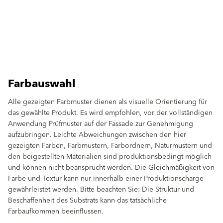
Farbauswahl
Alle gezeigten Farbmuster dienen als visuelle Orientierung für
das gewählte Produkt. Es wird empfohlen, vor der vollständigen
Anwendung Prüfmuster auf der Fassade zur Genehmigung
aufzubringen. Leichte Abweichungen zwischen den hier
gezeigten Farben, Farbmustern, Farbordnern, Naturmustern und
den beigestellten Materialien sind produktionsbedingt möglich
und können nicht beansprucht werden. Die Gleichmäßigkeit von
Farbe und Textur kann nur innerhalb einer Produktionscharge
gewährleistet werden. Bitte beachten Sie: Die Struktur und
Beschaffenheit des Substrats kann das tatsächliche
Farbaufkommen beeinflussen.
clear