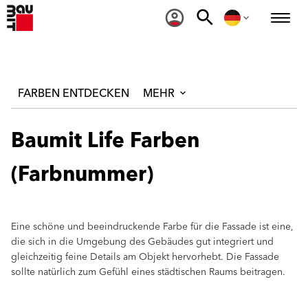
FARBEN ENTDECKEN
MEHR
Baumit Life Farben
(Farbnummer)
Eine schöne und beeindruckende Farbe für die Fassade ist eine,
die sich in die Umgebung des Gebäudes gut integriert und
gleichzeitig feine Details am Objekt hervorhebt. Die Fassade
sollte natürlich zum Gefühl eines städtischen Raums beitragen.