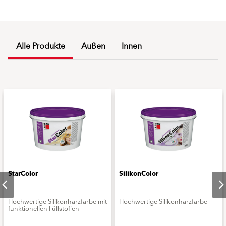
Alle Produkte
Außen
Innen
StarColor
SilikonColor
Hochwertige Silikonharzfarbe mit
Hochwertige Silikonharzfarbe
funktionellen Füllstoffen