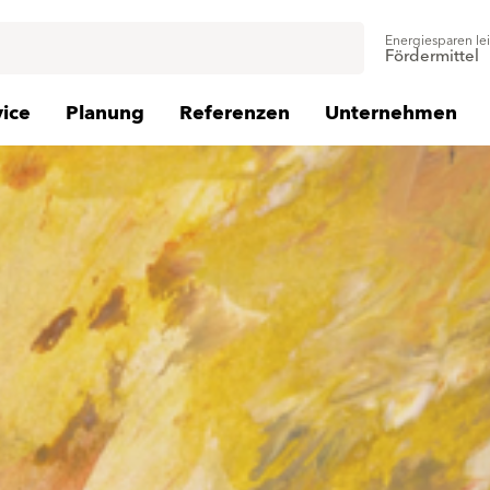
Energiesparen le
Fördermittel
vice
Planung
Referenzen
Unternehmen