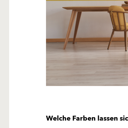
Welche Farben lassen si