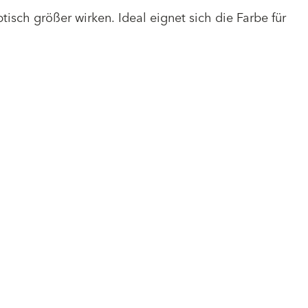
tisch größer wirken. Ideal eignet sich die Farbe für