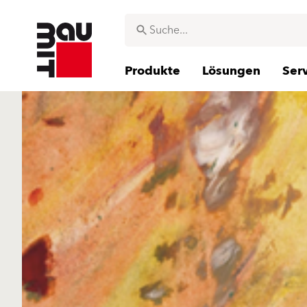
Produkte
Lösungen
Ser