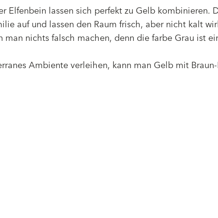
r Elfenbein lassen sich perfekt zu Gelb kombinieren. 
lie auf und lassen den Raum frisch, aber nicht kalt wir
 man nichts falsch machen, denn die farbe Grau ist ei
ranes Ambiente verleihen, kann man Gelb mit Braun