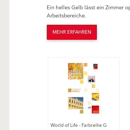
Ein helles Gelb lässt ein Zimmer op
Arbeitsbereiche.
MEHR ERFAHREN
World of Life - Farbreihe G