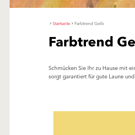
Startseite
Farbtrend Gelb
Farbtrend Ge
Schmücken Sie Ihr zu Hause mit ei
sorgt garantiert für gute Laune un