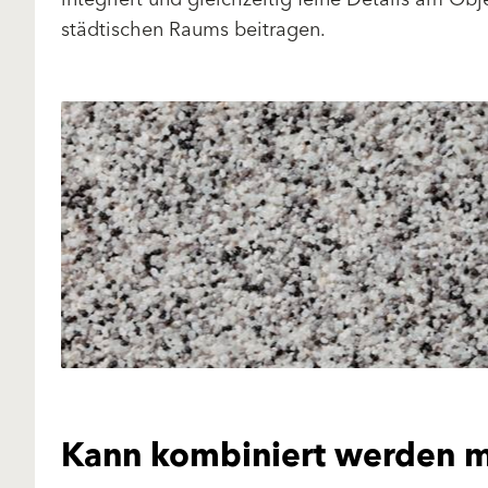
städtischen Raums beitragen.
Kann kombiniert werden m