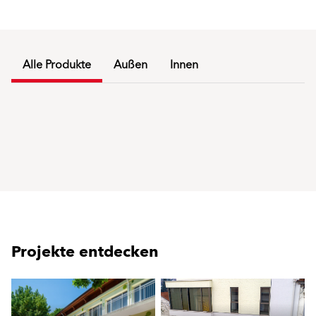
Alle Produkte
Außen
Innen
Projekte entdecken