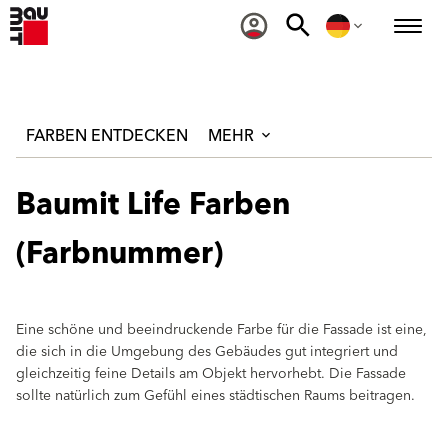
FARBEN ENTDECKEN
MEHR
Baumit Life Farben
(Farbnummer)
Eine schöne und beeindruckende Farbe für die Fassade ist eine,
die sich in die Umgebung des Gebäudes gut integriert und
gleichzeitig feine Details am Objekt hervorhebt. Die Fassade
sollte natürlich zum Gefühl eines städtischen Raums beitragen.