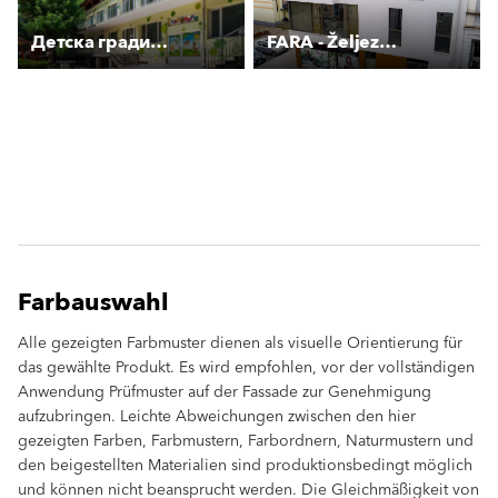
Детска градина “Чиполино“
FARA - Željeznička 5
Farbauswahl
Alle gezeigten Farbmuster dienen als visuelle Orientierung für
das gewählte Produkt. Es wird empfohlen, vor der vollständigen
Anwendung Prüfmuster auf der Fassade zur Genehmigung
aufzubringen. Leichte Abweichungen zwischen den hier
gezeigten Farben, Farbmustern, Farbordnern, Naturmustern und
den beigestellten Materialien sind produktionsbedingt möglich
und können nicht beansprucht werden. Die Gleichmäßigkeit von