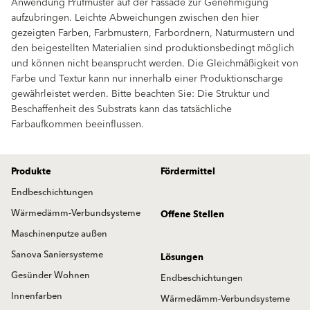
Anwendung Prüfmuster auf der Fassade zur Genehmigung
aufzubringen. Leichte Abweichungen zwischen den hier
gezeigten Farben, Farbmustern, Farbordnern, Naturmustern und
den beigestellten Materialien sind produktionsbedingt möglich
und können nicht beansprucht werden. Die Gleichmäßigkeit von
Farbe und Textur kann nur innerhalb einer Produktionscharge
gewährleistet werden. Bitte beachten Sie: Die Struktur und
Beschaffenheit des Substrats kann das tatsächliche
Farbaufkommen beeinflussen.
Produkte
Fördermittel
Endbeschichtungen
Wärmedämm-Verbundsysteme
Offene Stellen
Maschinenputze außen
Sanova Saniersysteme
Lösungen
Gesünder Wohnen
Endbeschichtungen
Innenfarben
Wärmedämm-Verbundsysteme