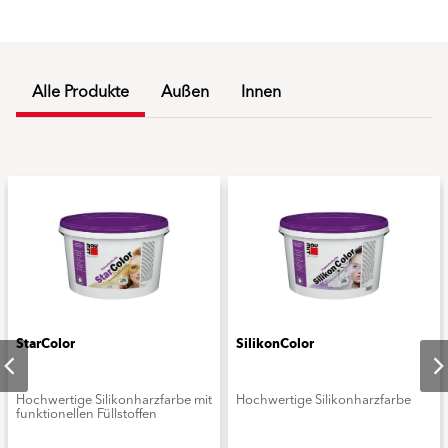
Alle Produkte
Außen
Innen
StarColor
SilikonColor
Hochwertige Silikonharzfarbe mit
Hochwertige Silikonharzfarbe
funktionellen Füllstoffen