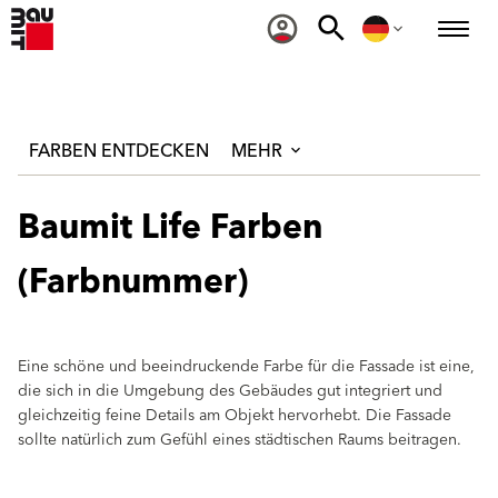
FARBEN ENTDECKEN
MEHR
Baumit Life Farben
(Farbnummer)
Eine schöne und beeindruckende Farbe für die Fassade ist eine,
die sich in die Umgebung des Gebäudes gut integriert und
gleichzeitig feine Details am Objekt hervorhebt. Die Fassade
sollte natürlich zum Gefühl eines städtischen Raums beitragen.