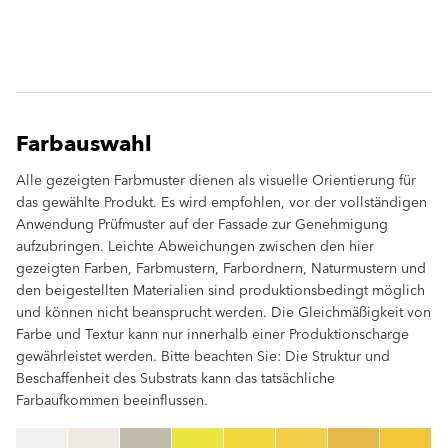
Farbauswahl
Alle gezeigten Farbmuster dienen als visuelle Orientierung für
das gewählte Produkt. Es wird empfohlen, vor der vollständigen
Anwendung Prüfmuster auf der Fassade zur Genehmigung
aufzubringen. Leichte Abweichungen zwischen den hier
gezeigten Farben, Farbmustern, Farbordnern, Naturmustern und
den beigestellten Materialien sind produktionsbedingt möglich
und können nicht beansprucht werden. Die Gleichmäßigkeit von
Farbe und Textur kann nur innerhalb einer Produktionscharge
gewährleistet werden. Bitte beachten Sie: Die Struktur und
Beschaffenheit des Substrats kann das tatsächliche
Farbaufkommen beeinflussen.
clear