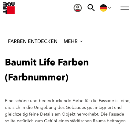
FARBEN ENTDECKEN
MEHR
Baumit Life Farben
(Farbnummer)
Eine schöne und beeindruckende Farbe für die Fassade ist eine,
die sich in die Umgebung des Gebäudes gut integriert und
gleichzeitig feine Details am Objekt hervorhebt. Die Fassade
sollte natürlich zum Gefühl eines städtischen Raums beitragen.