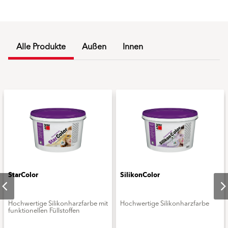
Alle Produkte
Außen
Innen
StarColor
SilikonColor
Hochwertige Silikonharzfarbe mit
Hochwertige Silikonharzfarbe
funktionellen Füllstoffen