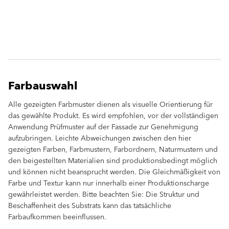
Farbauswahl
Alle gezeigten Farbmuster dienen als visuelle Orientierung für
das gewählte Produkt. Es wird empfohlen, vor der vollständigen
Anwendung Prüfmuster auf der Fassade zur Genehmigung
aufzubringen. Leichte Abweichungen zwischen den hier
gezeigten Farben, Farbmustern, Farbordnern, Naturmustern und
den beigestellten Materialien sind produktionsbedingt möglich
und können nicht beansprucht werden. Die Gleichmäßigkeit von
Farbe und Textur kann nur innerhalb einer Produktionscharge
gewährleistet werden. Bitte beachten Sie: Die Struktur und
Beschaffenheit des Substrats kann das tatsächliche
Farbaufkommen beeinflussen.
clear