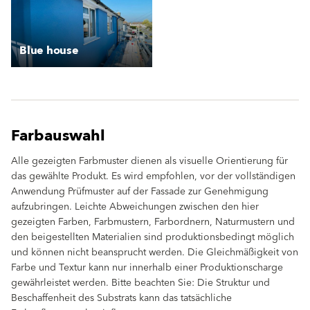
Blue house
Farbauswahl
Alle gezeigten Farbmuster dienen als visuelle Orientierung für
das gewählte Produkt. Es wird empfohlen, vor der vollständigen
Anwendung Prüfmuster auf der Fassade zur Genehmigung
aufzubringen. Leichte Abweichungen zwischen den hier
gezeigten Farben, Farbmustern, Farbordnern, Naturmustern und
den beigestellten Materialien sind produktionsbedingt möglich
und können nicht beansprucht werden. Die Gleichmäßigkeit von
Farbe und Textur kann nur innerhalb einer Produktionscharge
gewährleistet werden. Bitte beachten Sie: Die Struktur und
Beschaffenheit des Substrats kann das tatsächliche