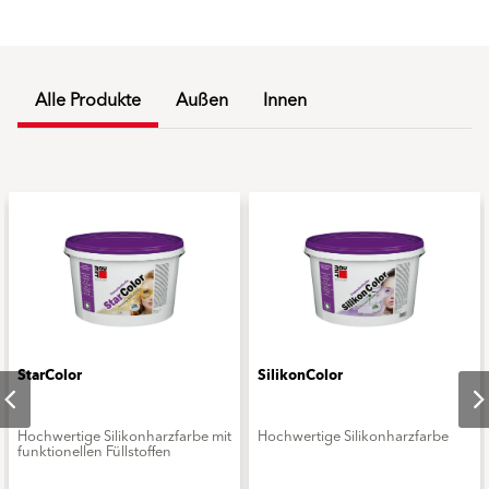
Alle Produkte
Außen
Innen
StarColor
SilikonColor
Hochwertige Silikonharzfarbe mit
Hochwertige Silikonharzfarbe
funktionellen Füllstoffen