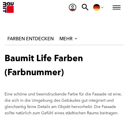
FARBEN ENTDECKEN
MEHR
Baumit Life Farben
(Farbnummer)
Eine schöne und beeindruckende Farbe für die Fassade ist eine,
die sich in die Umgebung des Gebäudes gut integriert und
gleichzeitig feine Details am Objekt hervorhebt. Die Fassade
sollte natürlich zum Gefühl eines städtischen Raums beitragen.