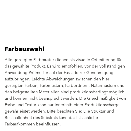
Farbauswahl
Alle gezeigten Farbmuster dienen als visuelle Orientierung für
das gewählte Produkt. Es wird empfohlen, vor der vollständigen
Anwendung Prüfmuster auf der Fassade zur Genehmigung
aufzubringen. Leichte Abweichungen zwischen den hier
gezeigten Farben, Farbmustern, Farbordnern, Naturmustern und
den beigestellten Materialien sind produktionsbedingt möglich
und können nicht beansprucht werden. Die Gleichmäßigkeit von
Farbe und Textur kann nur innerhalb einer Produktionscharge
gewährleistet werden. Bitte beachten Sie: Die Struktur und
Beschaffenheit des Substrats kann das tatsächliche
Farbaufkommen beeinflussen.
clear