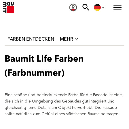
FARBEN ENTDECKEN
MEHR
Baumit Life Farben
(Farbnummer)
Eine schöne und beeindruckende Farbe für die Fassade ist eine,
die sich in die Umgebung des Gebäudes gut integriert und
gleichzeitig feine Details am Objekt hervorhebt. Die Fassade
sollte natürlich zum Gefühl eines städtischen Raums beitragen.