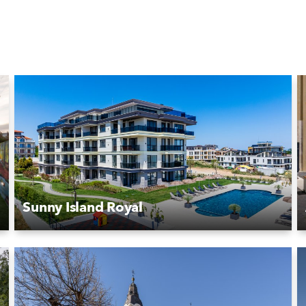
Sunny Island Royal