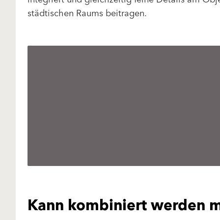
städtischen Raums beitragen.
Kann kombiniert werden m